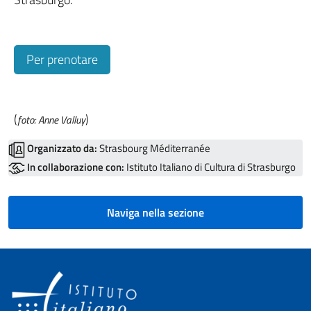
Per prenotare
(
)
foto: Anne Valluy
Organizzato da:
Strasbourg Méditerranée
In collaborazione con:
Istituto Italiano di Cultura di Strasburgo
Naviga nella sezione