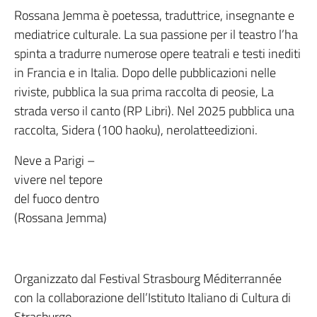
Rossana Jemma è poetessa, traduttrice, insegnante e
mediatrice culturale. La sua passione per il teastro l’ha
spinta a tradurre numerose opere teatrali e testi inediti
in Francia e in Italia. Dopo delle pubblicazioni nelle
riviste, pubblica la sua prima raccolta di peosie, La
strada verso il canto (RP Libri). Nel 2025 pubblica una
raccolta, Sidera (100 haoku), nerolatteedizioni.
Neve a Parigi –
vivere nel tepore
del fuoco dentro
(Rossana Jemma)
Organizzato dal Festival Strasbourg Méditerrannée
con la collaborazione dell’Istituto Italiano di Cultura di
Strasburgo.