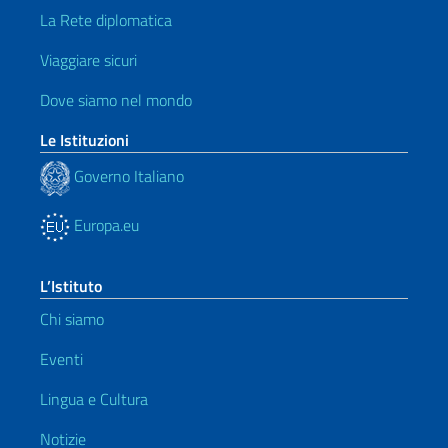
La Rete diplomatica
Viaggiare sicuri
Dove siamo nel mondo
Le Istituzioni
Governo Italiano
Europa.eu
L’Istituto
Chi siamo
Eventi
Lingua e Cultura
Notizie