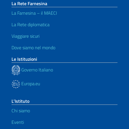
La Rete Farnesina
La Farnesina – il MAECI
La Rete diplomatica
Viaggiare sicuri
Dove siamo nel mondo
Le Istituzioni
Governo Italiano
Europa.eu
L’Istituto
Chi siamo
Eventi