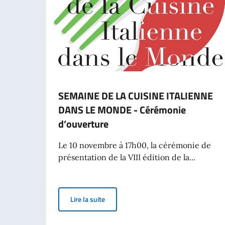
SEMAINE DE LA CUISINE ITALIENNE
DANS LE MONDE - Cérémonie
d’ouverture
Le 10 novembre à 17h00, la cérémonie de
présentation de la VIII édition de la...
SEMAINE DE LA CUISINE ITALIENNE DA
Lire la suite