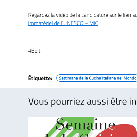
Regardez la vidéo de la candidature sur le lien 
immatériel de l’UNESCO – MiC
#BeIt
Étiquette:
Settimana della Cucina Italiana nel Mondo
Vous pourriez aussi être in