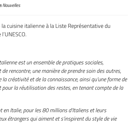
:
Nouvelles
la cuisine italienne à la Liste Représentative du
e l’UNESCO.
italienne est un ensemble de pratiques sociales,
 de rencontre, une manière de prendre soin des autres,
la créativité et de la connaissance, ainsi qu’une forme de
et pour la réutilisation des restes, en tenant compte de la
en Italie, pour les 80 millions d’Italiens et leurs
ux étrangers qui aiment et s’inspirent du style de vie