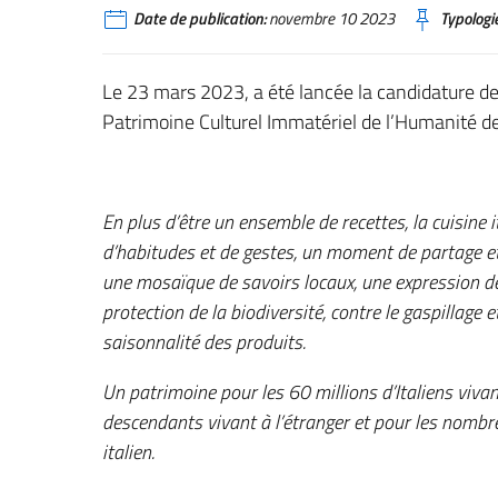
Date de publication:
novembre 10 2023
Typologie
Le 23 mars 2023, a été lancée la candidature de 
Patrimoine Culturel Immatériel de l’Humanité d
En plus d’être un ensemble de recettes, la cuisine 
d’habitudes et de gestes, un moment de partage et
une mosaïque de savoirs locaux, une expression de 
protection de la biodiversité, contre le gaspillage 
saisonnalité des produits.
Un patrimoine pour les 60 millions d’Italiens vivant 
descendants vivant à l’étranger et pour les nombre
italien.