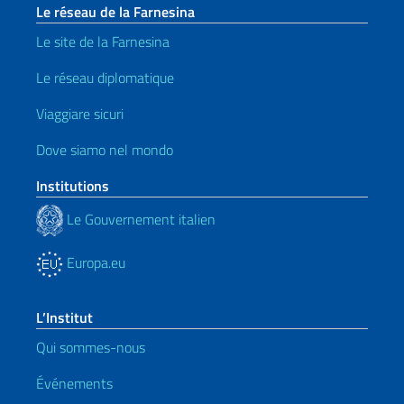
Le réseau de la Farnesina
Le site de la Farnesina
Le réseau diplomatique
Viaggiare sicuri
Dove siamo nel mondo
Institutions
Le Gouvernement italien
Europa.eu
L’Institut
Qui sommes-nous
Événements