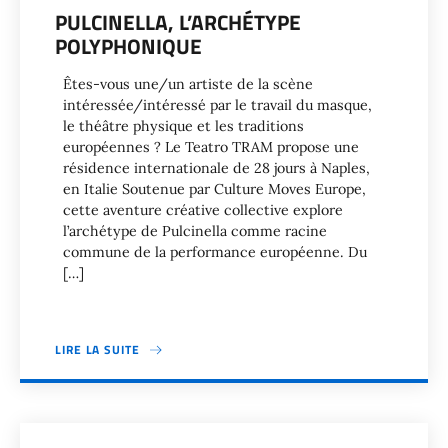
PULCINELLA, L’ARCHÉTYPE
POLYPHONIQUE
Êtes-vous une/un artiste de la scène
intéressée/intéressé par le travail du masque,
le théâtre physique et les traditions
européennes ? Le Teatro TRAM propose une
résidence internationale de 28 jours à Naples,
en Italie Soutenue par Culture Moves Europe,
cette aventure créative collective explore
l’archétype de Pulcinella comme racine
commune de la performance européenne. Du
[…]
LIRE LA SUITE