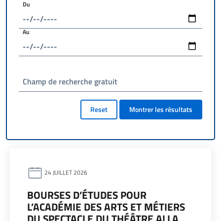
Du
Au
Champ de recherche gratuit
Reset
Montrer les résultats
24 JUILLET 2026
BOURSES D’ÉTUDES POUR
L’ACADÉMIE DES ARTS ET MÉTIERS
DU SPECTACLE DU THÉÂTRE ALLA