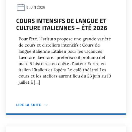
8 JUIN 2026
COURS INTENSIFS DE LANGUE ET
CULTURE ITALIENNES – ÉTÉ 2026
Pour l’été, l’Istituto propose une grande variété
de cours et d’ateliers intensifs : Cours de
langue italienne L’italien pour les vacances
Lavorare, lavorare…preferisco il profumo del
mare 5 histoires en quête d’auteur Ecrire en
italien L’italien et l’opéra Le café théâtral Les
cours et les ateliers auront lieu du 23 juin au 10
juillet à […]
LIRE LA SUITE