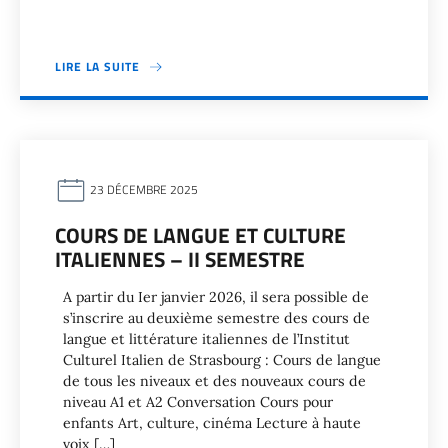
LIRE LA SUITE
23 DÉCEMBRE 2025
COURS DE LANGUE ET CULTURE
ITALIENNES – II SEMESTRE
A partir du Ier janvier 2026, il sera possible de
s’inscrire au deuxième semestre des cours de
langue et littérature italiennes de l’Institut
Culturel Italien de Strasbourg : Cours de langue
de tous les niveaux et des nouveaux cours de
niveau A1 et A2 Conversation Cours pour
enfants Art, culture, cinéma Lecture à haute
voix […]