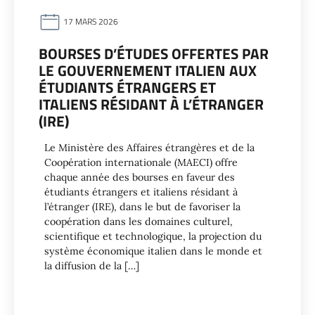
17 MARS 2026
BOURSES D’ÉTUDES OFFERTES PAR
LE GOUVERNEMENT ITALIEN AUX
ÉTUDIANTS ÉTRANGERS ET
ITALIENS RÉSIDANT À L’ÉTRANGER
(IRE)
Le Ministère des Affaires étrangères et de la
Coopération internationale (MAECI) offre
chaque année des bourses en faveur des
étudiants étrangers et italiens résidant à
l’étranger (IRE), dans le but de favoriser la
coopération dans les domaines culturel,
scientifique et technologique, la projection du
système économique italien dans le monde et
la diffusion de la […]