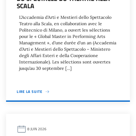
SCALA
L’Accademia d’Arti e Mestieri dello Spettacolo
Teatro alla Scala, en collaboration avec le
Politecnico di Milano, a ouvert les sélections
pour le « Global Master in Performing Arts
Management », d’une durée d’un an (Accademia
d’Arti e Mestieri dello Spettacolo – Ministero
degli Affari Esteri e della Cooperazione
Internazionale). Les sélections sont ouvertes
jusqu’au 30 septembre […]
LIRE LA SUITE
8 JUIN 2026