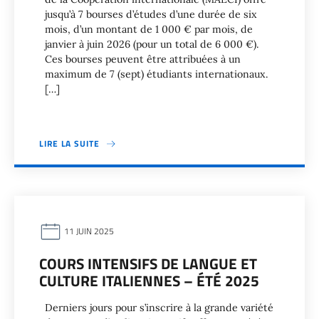
jusqu’à 7 bourses d’études d’une durée de six
mois, d’un montant de 1 000 € par mois, de
janvier à juin 2026 (pour un total de 6 000 €).
Ces bourses peuvent être attribuées à un
maximum de 7 (sept) étudiants internationaux.
[…]
LIRE LA SUITE
11 JUIN 2025
COURS INTENSIFS DE LANGUE ET
CULTURE ITALIENNES – ÉTÉ 2025
Derniers jours pour s’inscrire à la grande variété