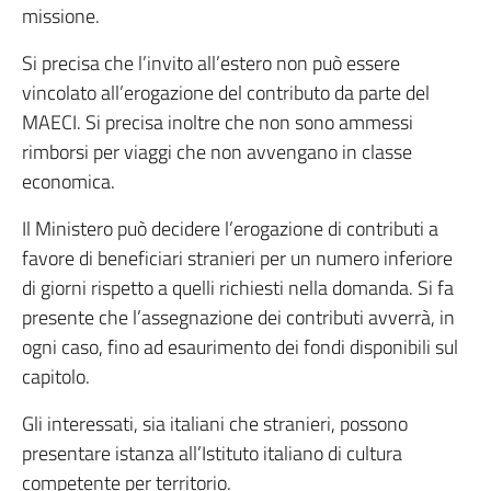
missione.
Si precisa che l’invito all’estero non può essere
vincolato all’erogazione del contributo da parte del
MAECI. Si precisa inoltre che non sono ammessi
rimborsi per viaggi che non avvengano in classe
economica.
Il Ministero può decidere l’erogazione di contributi a
favore di beneficiari stranieri per un numero inferiore
di giorni rispetto a quelli richiesti nella domanda. Si fa
presente che l’assegnazione dei contributi avverrà, in
ogni caso, fino ad esaurimento dei fondi disponibili sul
capitolo.
Gli interessati, sia italiani che stranieri, possono
presentare istanza all’Istituto italiano di cultura
competente per territorio.