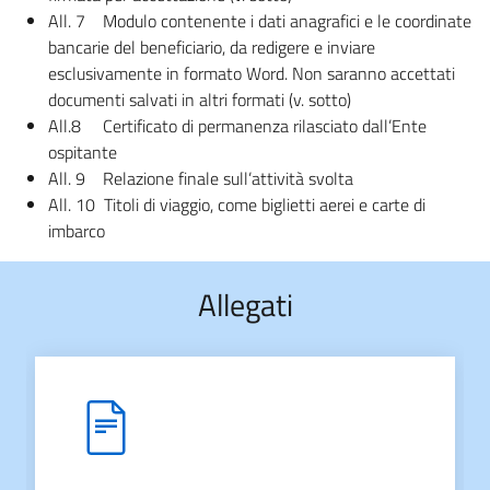
All. 7 Modulo contenente i dati anagrafici e le coordinate
bancarie del beneficiario, da redigere e inviare
esclusivamente in formato Word. Non saranno accettati
documenti salvati in altri formati (v. sotto)
All.8 Certificato di permanenza rilasciato dall’Ente
ospitante
All. 9 Relazione finale sull’attività svolta
All. 10 Titoli di viaggio, come biglietti aerei e carte di
imbarco
Allegati