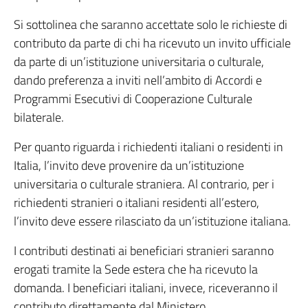
Si sottolinea che saranno accettate solo le richieste di
contributo da parte di chi ha ricevuto un invito ufficiale
da parte di un’istituzione universitaria o culturale,
dando preferenza a inviti nell’ambito di Accordi e
Programmi Esecutivi di Cooperazione Culturale
bilaterale.
Per quanto riguarda i richiedenti italiani o residenti in
Italia, l’invito deve provenire da un’istituzione
universitaria o culturale straniera. Al contrario, per i
richiedenti stranieri o italiani residenti all’estero,
l’invito deve essere rilasciato da un’istituzione italiana.
I contributi destinati ai beneficiari stranieri saranno
erogati tramite la Sede estera che ha ricevuto la
domanda. I beneficiari italiani, invece, riceveranno il
contributo direttamente dal Ministero.