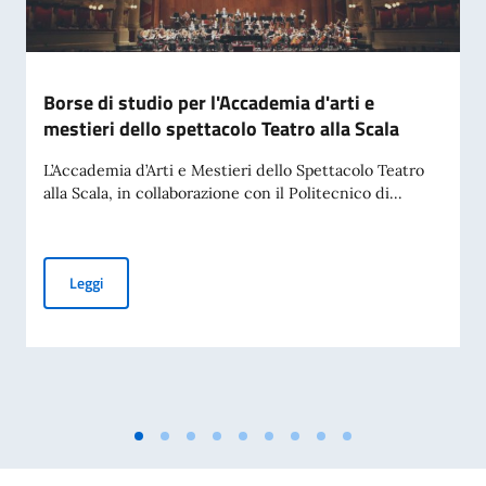
Borse di studio per l'Accademia d'arti e
mestieri dello spettacolo Teatro alla Scala
L’Accademia d’Arti e Mestieri dello Spettacolo Teatro
alla Scala, in collaborazione con il Politecnico di...
Borse di studio per l'Accademia d'arti e mestieri dello spett
Leggi