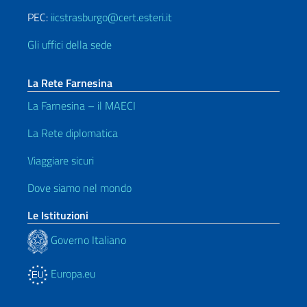
PEC:
iicstrasburgo@cert.esteri.it
Gli uffici della sede
La Rete Farnesina
La Farnesina – il MAECI
La Rete diplomatica
Viaggiare sicuri
Dove siamo nel mondo
Le Istituzioni
Governo Italiano
Europa.eu