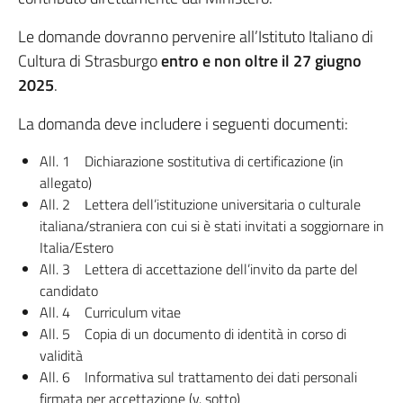
Le domande dovranno pervenire all’Istituto Italiano di
Cultura di Strasburgo
entro e non oltre il 27 giugno
2025
.
La domanda deve includere i seguenti documenti:
All. 1 Dichiarazione sostitutiva di certificazione (in
allegato)
All. 2 Lettera dell’istituzione universitaria o culturale
italiana/straniera con cui si è stati invitati a soggiornare in
Italia/Estero
All. 3 Lettera di accettazione dell’invito da parte del
candidato
All. 4 Curriculum vitae
All. 5 Copia di un documento di identità in corso di
validità
All. 6 Informativa sul trattamento dei dati personali
firmata per accettazione (v. sotto)