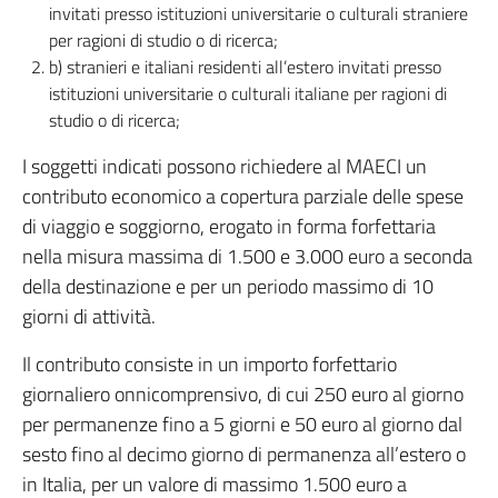
invitati presso istituzioni universitarie o culturali straniere
per ragioni di studio o di ricerca;
b) stranieri e italiani residenti all’estero invitati presso
istituzioni universitarie o culturali italiane per ragioni di
studio o di ricerca;
I soggetti indicati possono richiedere al MAECI un
contributo economico a copertura parziale delle spese
di viaggio e soggiorno, erogato in forma forfettaria
nella misura massima di 1.500 e 3.000 euro a seconda
della destinazione e per un periodo massimo di 10
giorni di attività.
Il contributo consiste in un importo forfettario
giornaliero onnicomprensivo, di cui 250 euro al giorno
per permanenze fino a 5 giorni e 50 euro al giorno dal
sesto fino al decimo giorno di permanenza all’estero o
in Italia, per un valore di massimo 1.500 euro a