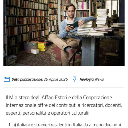
Contributi x ricercatori
Data pubblicazione:
29 Aprile 2025
Tipologia:
News
Il Ministero degli Affari Esteri e della Cooperazione
Internazionale offre dei contributi a ricercatori, docenti,
esperti, personalità e operatori culturali:
a) italiani e stranieri residenti in Italia da almeno due anni